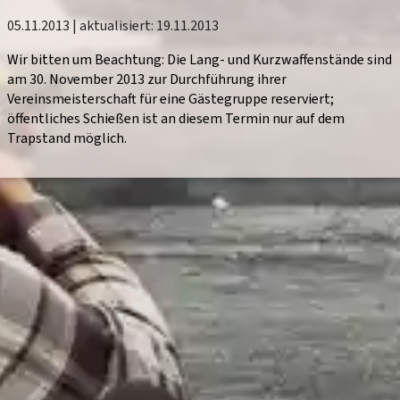
05.11.2013
| aktualisiert:
19.11.2013
Wir bitten um Beachtung: Die Lang- und Kurzwaffenstände sind
am
30. November 2013
zur Durchführung ihrer
Vereinsmeisterschaft für eine Gästegruppe reserviert;
öffentliches Schießen ist an diesem Termin nur auf dem
Trapstand möglich.