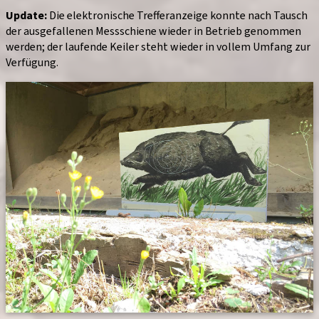
Update:
Die elektronische Trefferanzeige konnte nach Tausch
der ausgefallenen Messschiene wieder in Betrieb genommen
werden; der laufende Keiler steht wieder in vollem Umfang zur
Verfügung.