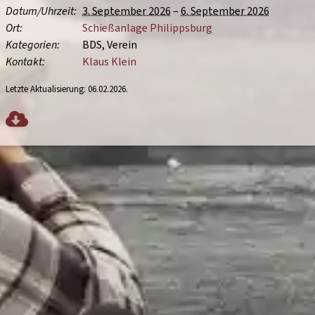
Datum/
Uhrzeit
3. September 2026
–
6. September 2026
Ort
Schießanlage Philippsburg
Kategorien
BDS
Verein
Kontakt
Klaus Klein
Letzte Aktualisierung:
06.02.2026
.