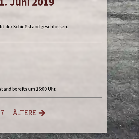
1. Juni 2019
ibt der Schießstand geschlossen.
stand bereits um 16:00 Uhr.
17
ÄLTERE