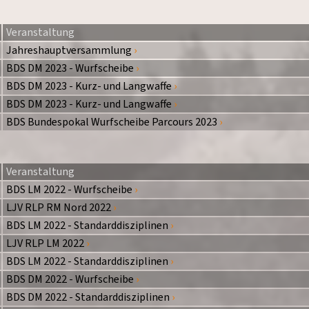
Veranstaltung
Jahreshauptversammlung
BDS DM 2023 - Wurfscheibe
BDS DM 2023 - Kurz- und Langwaffe
BDS DM 2023 - Kurz- und Langwaffe
BDS Bundespokal Wurfscheibe Parcours 2023
Veranstaltung
BDS LM 2022 - Wurfscheibe
LJV RLP RM Nord 2022
BDS LM 2022 - Standarddisziplinen
LJV RLP LM 2022
BDS LM 2022 - Standarddisziplinen
BDS DM 2022 - Wurfscheibe
BDS DM 2022 - Standarddisziplinen