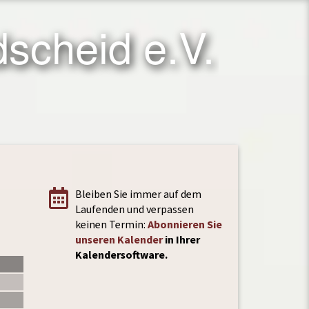
scheid e.V.
Bleiben Sie immer auf dem
Laufenden und verpassen
keinen Termin:
Abonnieren Sie
unseren Kalender
in Ihrer
Kalendersoftware.