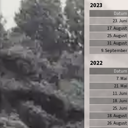
2023
Datum
23. Juni
17. August
25. August
31. August
9. September
2022
Datum
7. Mai
21. Mai
11. Juni
18. Juni
25. Juni
18. August
26. August