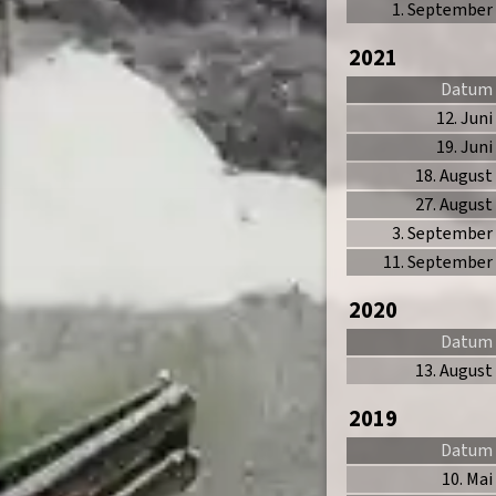
1. September
2021
Datum
12. Juni
19. Juni
18. August
27. August
3. September
11. September
2020
Datum
13. August
2019
Datum
10. Mai