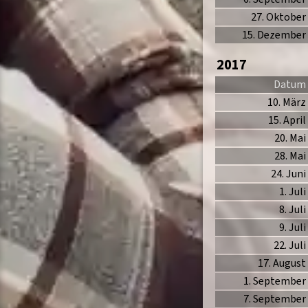
27. Oktober
15. Dezember
2017
Datum
10. März
15. April
20. Mai
28. Mai
24. Juni
1. Juli
8. Juli
9. Juli
22. Juli
17. August
1. September
7. September