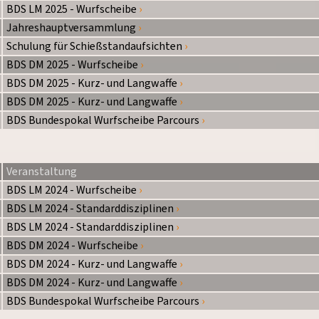
BDS LM 2025 - Wurfscheibe
Jahreshauptversammlung
Schulung für Schießstandaufsichten
BDS DM 2025 - Wurfscheibe
BDS DM 2025 - Kurz- und Langwaffe
BDS DM 2025 - Kurz- und Langwaffe
BDS Bundespokal Wurfscheibe Parcours
Veranstaltung
BDS LM 2024 - Wurfscheibe
BDS LM 2024 - Standarddisziplinen
BDS LM 2024 - Standarddisziplinen
BDS DM 2024 - Wurfscheibe
BDS DM 2024 - Kurz- und Langwaffe
BDS DM 2024 - Kurz- und Langwaffe
BDS Bundespokal Wurfscheibe Parcours