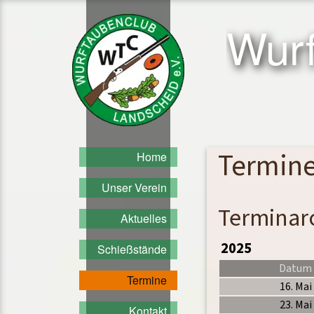
Sprung
Wurftaubenclub
zum
Wurf
Landscheid
Inhalt
e.V.
Termin
Home
Unser Verein
Terminar
Aktuelles
2025
Schießstände
Datum
Termine
16. Mai
23. Mai
Kontakt