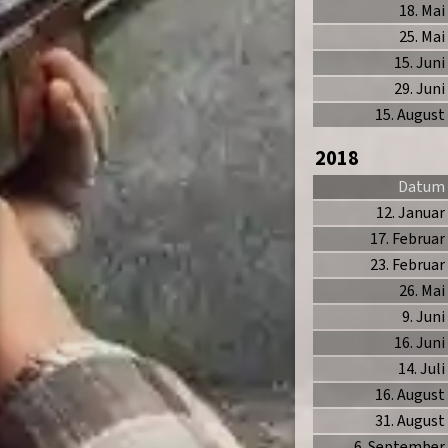
18. Mai
25. Mai
15. Juni
29. Juni
15. August
2018
Datum
12. Januar
17. Februar
23. Februar
26. Mai
9. Juni
16. Juni
14. Juli
16. August
31. August
6. September